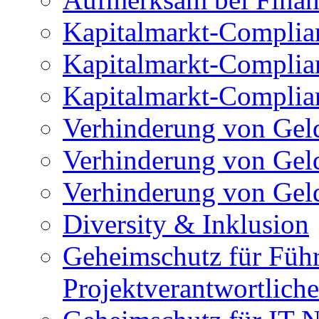
Kapitalmarkt-Complian
Kapitalmarkt-Complia
Kapitalmarkt-Complian
Verhinderung von Gel
Verhinderung von Gel
Verhinderung von Gel
Diversity & Inklusion
Geheimschutz für Füh
Projektverantwortliche