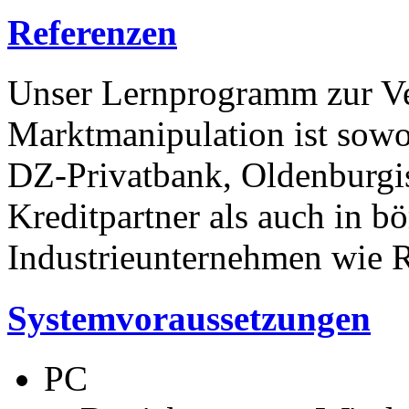
Referenzen
Unser Lernprogramm zur V
Marktmanipulation ist sowoh
DZ-Privatbank, Oldenburgi
Kreditpartner als auch in bö
Industrieunternehmen wie 
Systemvoraussetzungen
PC