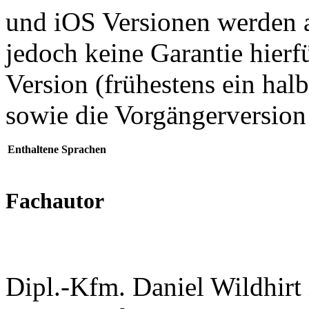
und iOS Versionen werden al
jedoch keine Garantie hier
Version (frühestens ein ha
sowie die Vorgängerversion
Enthaltene Sprachen
Fachautor
Dipl.-Kfm. Daniel Wildhirt i