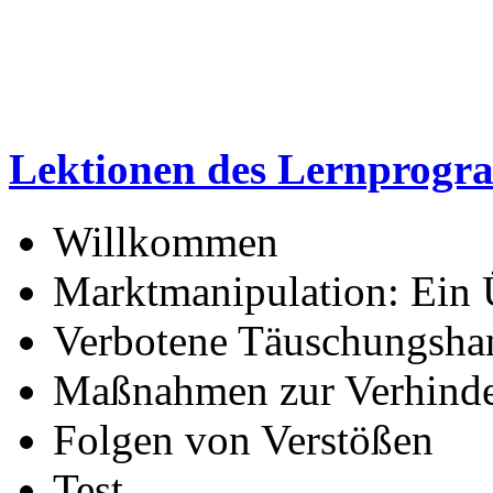
Lektionen des Lernprog
Willkommen
Marktmanipulation: Ein 
Verbotene Täuschungsha
Maßnahmen zur Verhinde
Folgen von Verstößen
Test