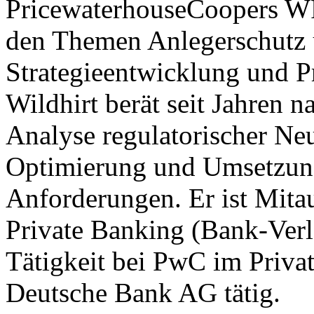
PricewaterhouseCoopers WP
den Themen Anlegerschutz
Strategieentwicklung und P
Wildhirt berät seit Jahren 
Analyse regulatorischer Ne
Optimierung und Umsetzung
Anforderungen. Er ist Mita
Private Banking (Bank-Verl
Tätigkeit bei PwC im Priv
Deutsche Bank AG tätig.