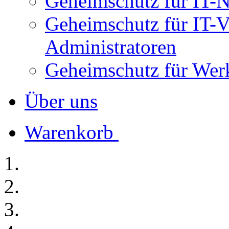
Geheimschutz für IT-
Geheimschutz für IT-V
Administratoren
Geheimschutz für Werk
Über uns
Warenkorb