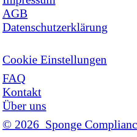
AGB
Datenschutzerklärung
Cookie Einstellungen
FAQ
Kontakt
Über uns
© 2026 Sponge Complian