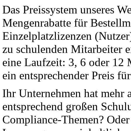
Das Preissystem unseres We
Mengenrabatte für Bestell
Einzelplatzlizenzen (Nutzer
zu schulenden Mitarbeiter e
eine Laufzeit: 3, 6 oder 1
ein entsprechender Preis für
Ihr Unternehmen hat mehr a
entsprechend großen Schul
Compliance-Themen? Oder 