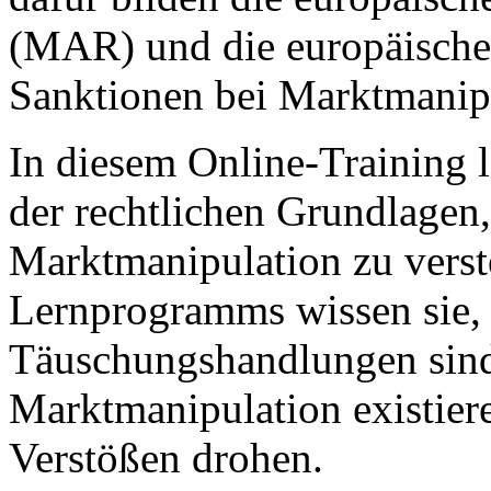
(MAR) und die europäische R
Sanktionen bei Marktmani
In diesem Online-Training l
der rechtlichen Grundlagen,
Marktmanipulation zu verst
Lernprogramms wissen sie,
Täuschungshandlungen sin
Marktmanipulation existier
Verstößen drohen.