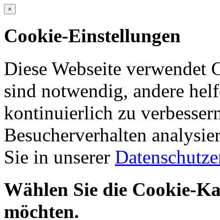
×
Cookie-Einstellungen
Diese Webseite verwendet C
sind notwendig, andere helf
kontinuierlich zu verbesser
Besucherverhalten analysie
Sie in unserer
Datenschutze
Wählen Sie die Cookie-Kat
möchten.