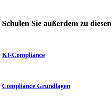
Schulen Sie außerdem zu diese
KI-Compliance
Compliance Grundlagen