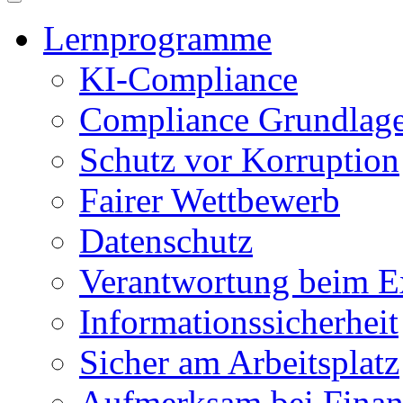
Lernprogramme
KI-Compliance
Compliance Grundlag
Schutz vor Korruption
Fairer Wettbewerb
Datenschutz
Verantwortung beim E
Informationssicherheit
Sicher am Arbeitsplatz
Aufmerksam bei Finan