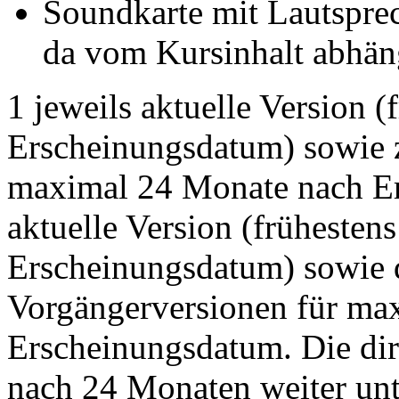
Soundkarte mit Lautsprec
da vom Kursinhalt abhän
1 jeweils aktuelle Version (
Erscheinungsdatum) sowie 
maximal 24 Monate nach Er
aktuelle Version (frühestens
Erscheinungsdatum) sowie d
Vorgängerversionen für ma
Erscheinungsdatum. Die dir
nach 24 Monaten weiter unt