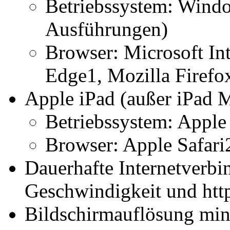
Betriebssystem: Window
Ausführungen)
Browser: Microsoft Int
Edge1, Mozilla Firef
Apple iPad (außer iPad 
Betriebssystem: Apple
Browser: Apple Safari
Dauerhafte Internetverb
Geschwindigkeit und htt
Bildschirmauflösung min