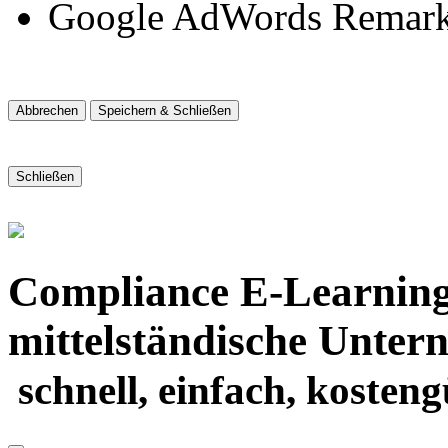
Google AdWords Remark
Schließen
Compliance E-Learning 
mittelständische Unte
schnell, einfach, kosteng