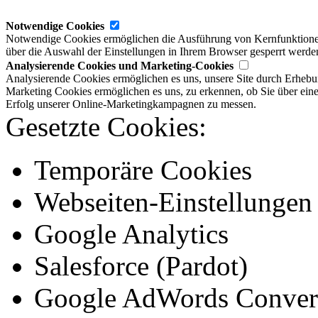
Notwendige Cookies
Notwendige Cookies ermöglichen die Ausführung von Kernfunktionen. 
über die Auswahl der Einstellungen in Ihrem Browser gesperrt werde
Analysierende Cookies und Marketing-Cookies
Analysierende Cookies ermöglichen es uns, unsere Site durch Erhebu
Marketing Cookies ermöglichen es uns, zu erkennen, ob Sie über ein
Erfolg unserer Online-Marketingkampagnen zu messen.
Gesetzte Cookies:
Temporäre Cookies
Webseiten-Einstellungen
Google Analytics
Salesforce (Pardot)
Google AdWords Convers