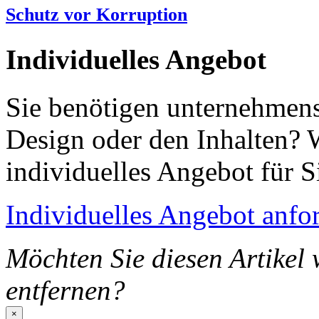
Schutz vor Korruption
Individuelles Angebot
Sie benötigen unternehmen
Design oder den Inhalten? W
individuelles Angebot für S
Individuelles Angebot anfo
Möchten Sie diesen Artikel
entfernen?
×