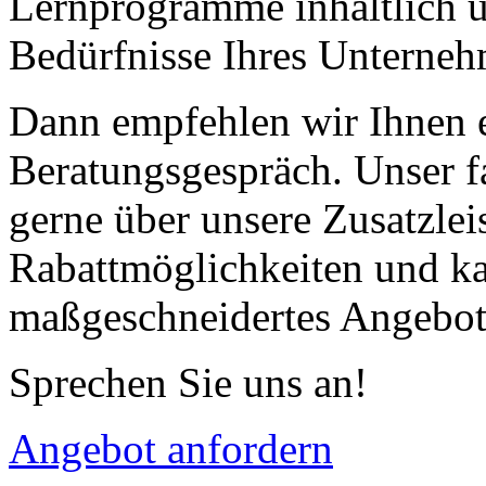
Lernprogramme inhaltlich un
Bedürfnisse Ihres Unterne
Dann empfehlen wir Ihnen e
Beratungsgespräch. Unser f
gerne über unsere Zusatzle
Rabattmöglichkeiten und kal
maßgeschneidertes Angebot
Sprechen Sie uns an!
Angebot anfordern